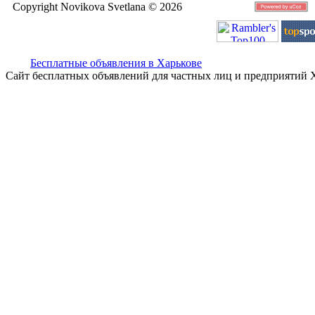
Copyright Novikova Svetlana © 2026
Бесплатные объявления в Харькове
Сайт бесплатных объявлений для частных лиц и предприятий 