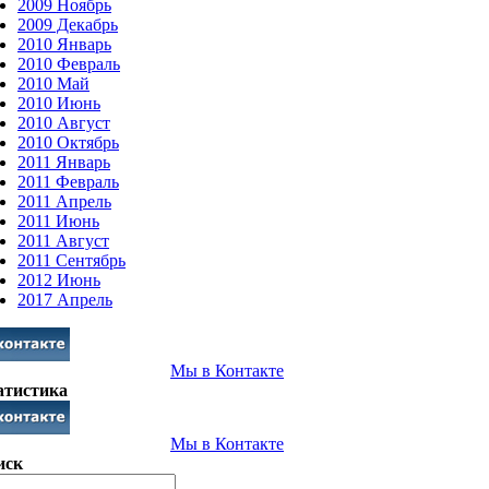
2009 Ноябрь
2009 Декабрь
2010 Январь
2010 Февраль
2010 Май
2010 Июнь
2010 Август
2010 Октябрь
2011 Январь
2011 Февраль
2011 Апрель
2011 Июнь
2011 Август
2011 Сентябрь
2012 Июнь
2017 Апрель
Мы в Контакте
атистика
Мы в Контакте
иск