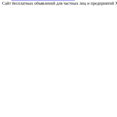
Сайт бесплатных объявлений для частных лиц и предприятий 