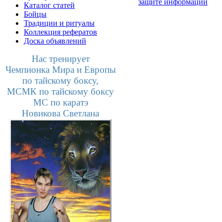
защите информации
Каталог статей
Бойцы
Традиции и ритуалы
Коллекция рефератов
Доска объявлений
Нас тренирует
Чемпионка Мира и Европы
по тайскому боксу,
МСМК по тайскому боксу
МС по каратэ
Новикова Светлана